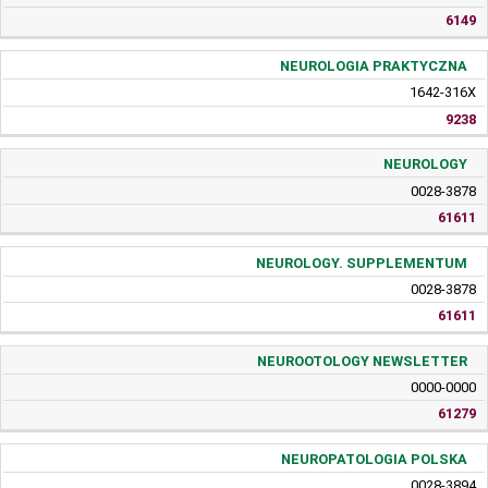
6149
NEUROLOGIA PRAKTYCZNA
1642-316X
9238
NEUROLOGY
0028-3878
61611
NEUROLOGY. SUPPLEMENTUM
0028-3878
61611
NEUROOTOLOGY NEWSLETTER
0000-0000
61279
NEUROPATOLOGIA POLSKA
0028-3894