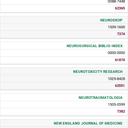
0388-7448
62365
NEUROSKOP
1509-1600
7374
NEUROSURGICAL BIBLIO-INDEX
0000-0000
61870
NEUROTOXICITY RESEARCH
1029-8428
62551
NEUROTRAUMATOLOGIA
1505-0599
7382
NEW ENGLAND JOURNAL OF MEDICINE