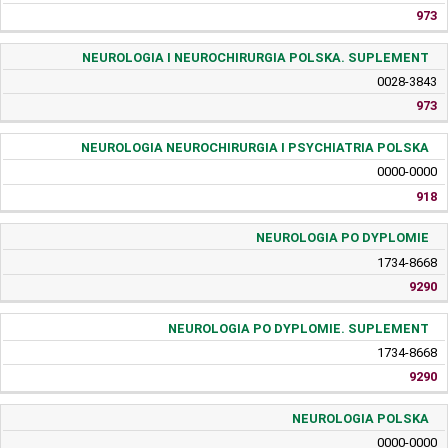
973
NEUROLOGIA I NEUROCHIRURGIA POLSKA. SUPLEMENT
0028-3843
973
NEUROLOGIA NEUROCHIRURGIA I PSYCHIATRIA POLSKA
0000-0000
918
NEUROLOGIA PO DYPLOMIE
1734-8668
9290
NEUROLOGIA PO DYPLOMIE. SUPLEMENT
1734-8668
9290
NEUROLOGIA POLSKA
0000-0000