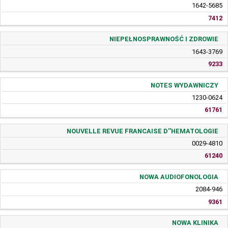
1642-5685
7412
NIEPEŁNOSPRAWNOŚĆ I ZDROWIE
1643-3769
9233
NOTES WYDAWNICZY
1230-0624
61761
NOUVELLE REVUE FRANCAISE D''HEMATOLOGIE
0029-4810
61240
NOWA AUDIOFONOLOGIA
2084-946
9361
NOWA KLINIKA