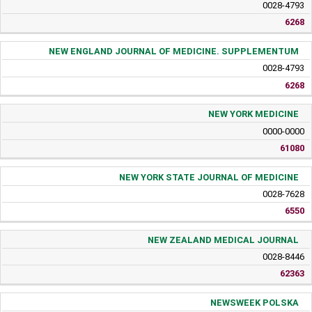
0028-4793
6268
NEW ENGLAND JOURNAL OF MEDICINE. SUPPLEMENTUM
0028-4793
6268
NEW YORK MEDICINE
0000-0000
61080
NEW YORK STATE JOURNAL OF MEDICINE
0028-7628
6550
NEW ZEALAND MEDICAL JOURNAL
0028-8446
62363
NEWSWEEK POLSKA