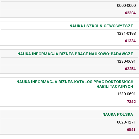
0000-0000
62304
NAUKA I SZKOLNICTWO WYŻSZE
1231-0198
61334
NAUKA INFORMACJA BIZNES PRACE NAUKOWO-BADAWCZE
1230-0691
62254
NAUKA INFORMACJA BIZNES.KATALOG PRAC DOKTORSKICH I
HABILITACYJNYCH
1230-0691
7342
NAUKA POLSKA
0028-1271
6541