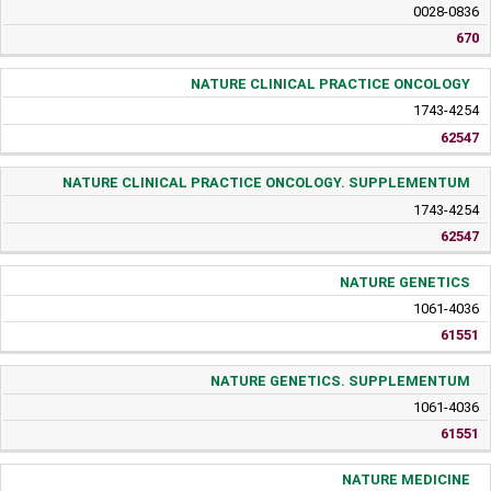
0028-0836
670
NATURE CLINICAL PRACTICE ONCOLOGY
1743-4254
62547
NATURE CLINICAL PRACTICE ONCOLOGY. SUPPLEMENTUM
1743-4254
62547
NATURE GENETICS
1061-4036
61551
NATURE GENETICS. SUPPLEMENTUM
1061-4036
61551
NATURE MEDICINE