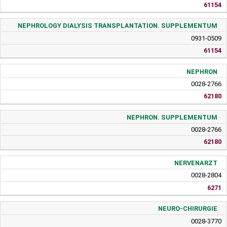
61154
NEPHROLOGY DIALYSIS TRANSPLANTATION. SUPPLEMENTUM
0931-0509
61154
NEPHRON
0028-2766
62180
NEPHRON. SUPPLEMENTUM
0028-2766
62180
NERVENARZT
0028-2804
6271
NEURO-CHIRURGIE
0028-3770