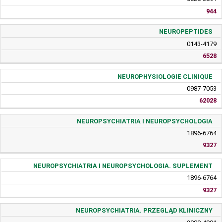
944
NEUROPEPTIDES
0143-4179
6528
NEUROPHYSIOLOGIE CLINIQUE
0987-7053
62028
NEUROPSYCHIATRIA I NEUROPSYCHOLOGIA
1896-6764
9327
NEUROPSYCHIATRIA I NEUROPSYCHOLOGIA. SUPLEMENT
1896-6764
9327
NEUROPSYCHIATRIA. PRZEGLĄD KLINICZNY