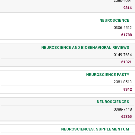
2080-4091
9314
NEUROSCIENCE
0306-4522
61788
NEUROSCIENCE AND BIOBEHAVIORAL REVIEWS
0149-7634
61021
NEUROSCIENCE FAKTY
2081-8513
9342
NEUROSCIENCES
0388-7448
62365
NEUROSCIENCES. SUPPLEMENTUM