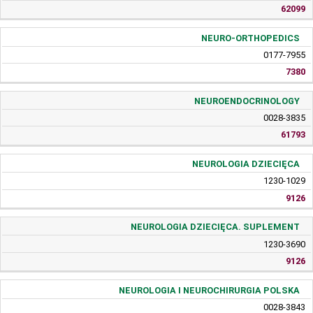
62099
NEURO-ORTHOPEDICS
0177-7955
7380
NEUROENDOCRINOLOGY
0028-3835
61793
NEUROLOGIA DZIECIĘCA
1230-1029
9126
NEUROLOGIA DZIECIĘCA. SUPLEMENT
1230-3690
9126
NEUROLOGIA I NEUROCHIRURGIA POLSKA
0028-3843