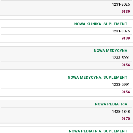
1231-3025
9139
NOWA KLINIKA. SUPLEMENT
1231-3025
9139
NOWA MEDYCYNA
1233-5991
9154
NOWA MEDYCYNA. SUPLEMENT
1233-5991
9154
NOWA PEDIATRIA
1428-1848
9170
NOWA PEDIATRIA. SUPLEMENT