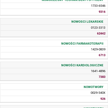
1733-6546
9316
NOWOSCI LEKARSKIE
0123-3313
62442
NOWOŚCI FARMAKOTERAPII
1429-0839
6713
NOWOŚCI KARDIOLOGICZNE
1641-4896
7383
NOWOTWORY
0029-540X
926