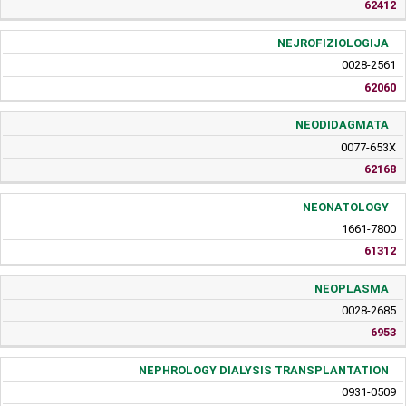
62412
NEJROFIZIOLOGIJA
0028-2561
62060
NEODIDAGMATA
0077-653X
62168
NEONATOLOGY
1661-7800
61312
NEOPLASMA
0028-2685
6953
NEPHROLOGY DIALYSIS TRANSPLANTATION
0931-0509