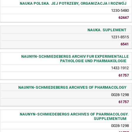
NAUKA POLSKA. JEJ POTRZEBY, ORGANIZACJA I ROZWÓJ
1230-5480
62447
NAUKA. SUPLEMENT
1231-8515
6541
NAUNYN-SCHMIEDEBERGS ARCHIV FUR EXPERIMENTALLE
PATHOLOGIE UND PHARMAKOLOGIE
1432-1912
61757
NAUNYN-SCHMIEDEBERGS ARCHIVES OF PHARMACOLOGY
0028-1298
61757
NAUNYN-SCHMIEDEBERGS ARCHIVES OF PHARMACOLOGY.
SUPPLEMENTUM
0028-1298