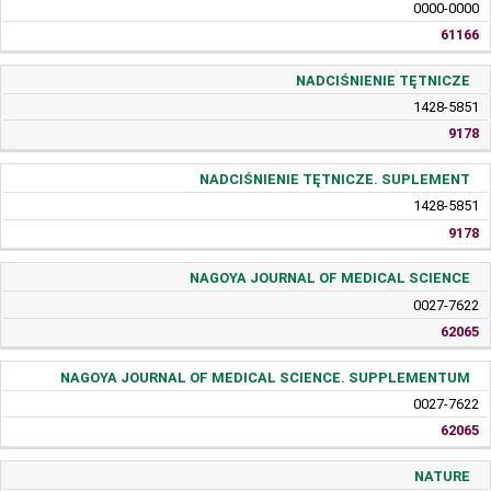
0000-0000
61166
NADCIŚNIENIE TĘTNICZE
1428-5851
9178
NADCIŚNIENIE TĘTNICZE. SUPLEMENT
1428-5851
9178
NAGOYA JOURNAL OF MEDICAL SCIENCE
0027-7622
62065
NAGOYA JOURNAL OF MEDICAL SCIENCE. SUPPLEMENTUM
0027-7622
62065
NATURE