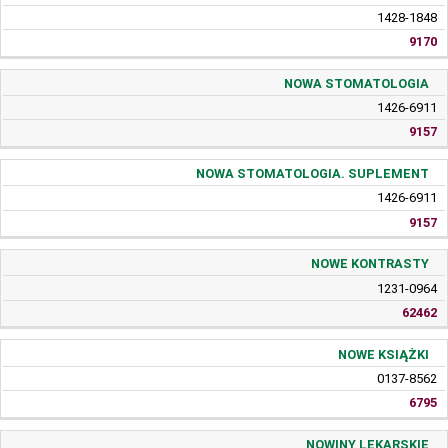
1428-1848
9170
NOWA STOMATOLOGIA
1426-6911
9157
NOWA STOMATOLOGIA. SUPLEMENT
1426-6911
9157
NOWE KONTRASTY
1231-0964
62462
NOWE KSIĄŻKI
0137-8562
6795
NOWINY LEKARSKIE