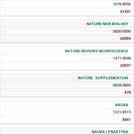
1078-8956
61331
NATURE NEW BIOLOGY
0000-0000
62059
NATURE REVIEWS NEUROSCIENCE
1471-0048
62537
NATURE. SUPPLEMENTUM
0028-0836
670
NAUKA
1231-8515
6541
NAUKA I PRAKTYKA