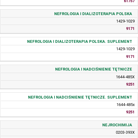
61757
NEFROLOGIA I DIALIZOTERAPIA POLSKA
1429-1029
9171
NEFROLOGIA I DIALIZOTERAPIA POLSKA. SUPLEMENT
1429-1029
9171
NEFROLOGIA I NADCIŚNIENIE TĘTNICZE
1644-485X
9251
NEFROLOGIA I NADCIŚNIENIE TĘTNICZE. SUPLEMENT
1644-485x
9251
NEJROCHIMIJA
0203-393X