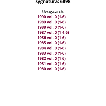
sygnatura: 6898
Uwaga:arch.
1990 vol. 0 (1-6)
1989 vol. 0 (1-6)
1988 vol. 0 (1-6)
1987 vol. 0 (1-4,6)
1986 vol. 0 (1-6)
1985 vol. 0 (1-6)
1984 vol. 0 (1-6)
1983 vol. 0 (1-6)
1982 vol. 0 (1-6)
1981 vol. 0 (1-6)
1980 vol. 0 (1-6)