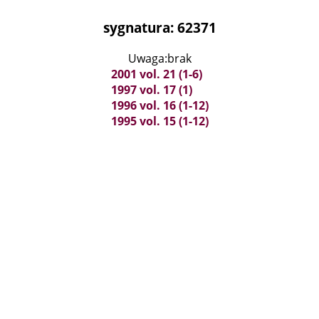
sygnatura: 62371
Uwaga:brak
2001 vol. 21 (1-6)
1997 vol. 17 (1)
1996 vol. 16 (1-12)
1995 vol. 15 (1-12)