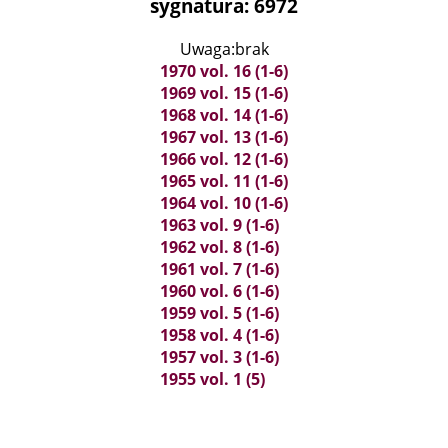
sygnatura: 6972
Uwaga:brak
1970 vol. 16 (1-6)
1969 vol. 15 (1-6)
1968 vol. 14 (1-6)
1967 vol. 13 (1-6)
1966 vol. 12 (1-6)
1965 vol. 11 (1-6)
1964 vol. 10 (1-6)
1963 vol. 9 (1-6)
1962 vol. 8 (1-6)
1961 vol. 7 (1-6)
1960 vol. 6 (1-6)
1959 vol. 5 (1-6)
1958 vol. 4 (1-6)
1957 vol. 3 (1-6)
1955 vol. 1 (5)