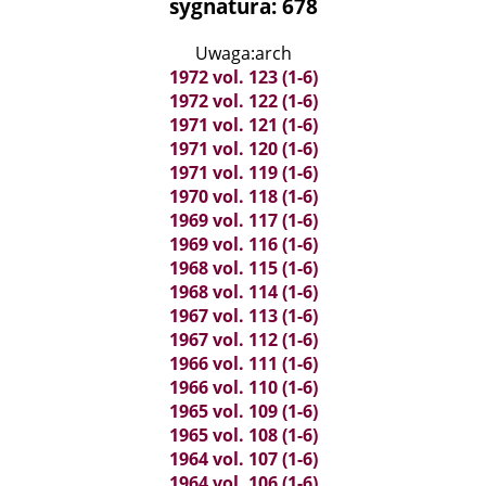
sygnatura: 678
Uwaga:arch
1972 vol. 123 (1-6)
1972 vol. 122 (1-6)
1971 vol. 121 (1-6)
1971 vol. 120 (1-6)
1971 vol. 119 (1-6)
1970 vol. 118 (1-6)
1969 vol. 117 (1-6)
1969 vol. 116 (1-6)
1968 vol. 115 (1-6)
1968 vol. 114 (1-6)
1967 vol. 113 (1-6)
1967 vol. 112 (1-6)
1966 vol. 111 (1-6)
1966 vol. 110 (1-6)
1965 vol. 109 (1-6)
1965 vol. 108 (1-6)
1964 vol. 107 (1-6)
1964 vol. 106 (1-6)