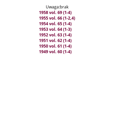
Uwaga:brak
1958 vol. 69 (1-4)
1955 vol. 66 (1-2,4)
1954 vol. 65 (1-4)
1953 vol. 64 (1-3)
1952 vol. 63 (1-4)
1951 vol. 62 (1-4)
1950 vol. 61 (1-4)
1949 vol. 60 (1-4)