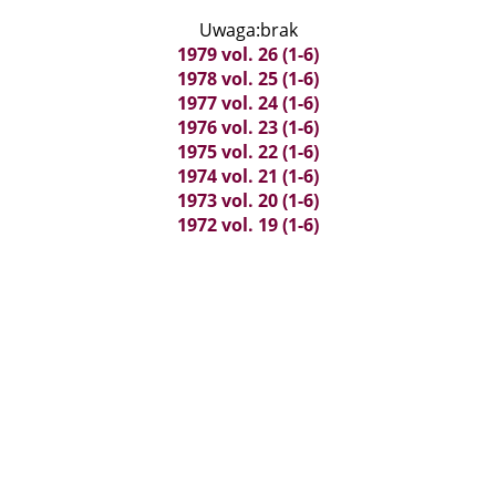
Uwaga:brak
1979 vol. 26 (1-6)
1978 vol. 25 (1-6)
1977 vol. 24 (1-6)
1976 vol. 23 (1-6)
1975 vol. 22 (1-6)
1974 vol. 21 (1-6)
1973 vol. 20 (1-6)
1972 vol. 19 (1-6)