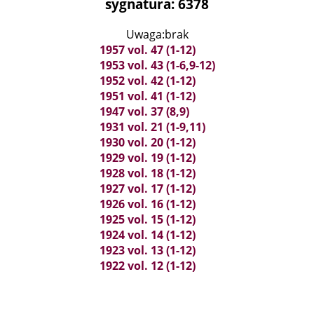
sygnatura: 6378
Uwaga:brak
1957 vol. 47 (1-12)
1953 vol. 43 (1-6,9-12)
1952 vol. 42 (1-12)
1951 vol. 41 (1-12)
1947 vol. 37 (8,9)
1931 vol. 21 (1-9,11)
1930 vol. 20 (1-12)
1929 vol. 19 (1-12)
1928 vol. 18 (1-12)
1927 vol. 17 (1-12)
1926 vol. 16 (1-12)
1925 vol. 15 (1-12)
1924 vol. 14 (1-12)
1923 vol. 13 (1-12)
1922 vol. 12 (1-12)