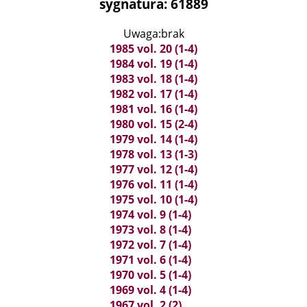
sygnatura: 61889
Uwaga:brak
1985 vol. 20 (1-4)
1984 vol. 19 (1-4)
1983 vol. 18 (1-4)
1982 vol. 17 (1-4)
1981 vol. 16 (1-4)
1980 vol. 15 (2-4)
1979 vol. 14 (1-4)
1978 vol. 13 (1-3)
1977 vol. 12 (1-4)
1976 vol. 11 (1-4)
1975 vol. 10 (1-4)
1974 vol. 9 (1-4)
1973 vol. 8 (1-4)
1972 vol. 7 (1-4)
1971 vol. 6 (1-4)
1970 vol. 5 (1-4)
1969 vol. 4 (1-4)
1967 vol. 2 (2)