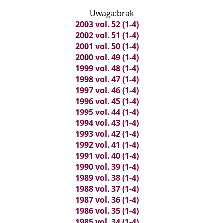
Uwaga:brak
2003 vol. 52 (1-4)
2002 vol. 51 (1-4)
2001 vol. 50 (1-4)
2000 vol. 49 (1-4)
1999 vol. 48 (1-4)
1998 vol. 47 (1-4)
1997 vol. 46 (1-4)
1996 vol. 45 (1-4)
1995 vol. 44 (1-4)
1994 vol. 43 (1-4)
1993 vol. 42 (1-4)
1992 vol. 41 (1-4)
1991 vol. 40 (1-4)
1990 vol. 39 (1-4)
1989 vol. 38 (1-4)
1988 vol. 37 (1-4)
1987 vol. 36 (1-4)
1986 vol. 35 (1-4)
1985 vol. 34 (1-4)