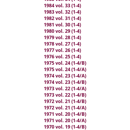
1984 vol. 33 (1-4)
1983 vol. 32 (1-4)
1982 vol. 31 (1-4)
1981 vol. 30 (1-4)
1980 vol. 29 (1-4)
1979 vol. 28 (1-4)
1978 vol. 27 (1-4)
1977 vol. 26 (1-4)
1976 vol. 25 (1-4)
1975 vol. 24 (1-4/B)
1975 vol. 24 (1-4/A)
1974 vol. 23 (1-4/A)
1974 vol. 23 (1-4/B)
1973 vol. 22 (1-4/A)
1973 vol. 22 (1-4/B)
1972 vol. 21 (1-4/B)
1972 vol. 21 (1-4/A)
1971 vol. 20 (1-4/B)
1971 vol. 20 (1-4/A)
1970 vol. 19 (1-4/B)