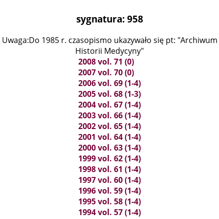
sygnatura: 958
Uwaga:Do 1985 r. czasopismo ukazywało się pt: "Archiwum
Historii Medycyny"
2008 vol. 71 (0)
2007 vol. 70 (0)
2006 vol. 69 (1-4)
2005 vol. 68 (1-3)
2004 vol. 67 (1-4)
2003 vol. 66 (1-4)
2002 vol. 65 (1-4)
2001 vol. 64 (1-4)
2000 vol. 63 (1-4)
1999 vol. 62 (1-4)
1998 vol. 61 (1-4)
1997 vol. 60 (1-4)
1996 vol. 59 (1-4)
1995 vol. 58 (1-4)
1994 vol. 57 (1-4)