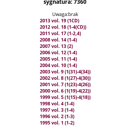
sygnatura: 7360
Uwaga:brak
2013 vol. 19 (1CD)
2012 vol. 18 (1-4(CD))
2011 vol. 17 (1-2,4)
2008 vol. 14 (1-4)
2007 vol. 13 (2)
2006 vol. 12 (1-4)
2005 vol. 11 (1-4)
2004 vol. 10 (1-4)
2003 vol. 9 (1(31)-4(34))
2002 vol. 8 (1(27)-4(30))
2001 vol. 7 (1(23)-4(26))
2000 vol. 6 (1(19)-4(22))
1999 vol. 5 (1(15)-4(18))
1998 vol. 4 (1-4)
1997 vol. 3 (1-4)
1996 vol. 2 (1-3)
1995 vol. 1 (1-2)