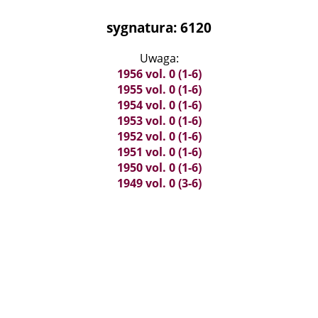
sygnatura: 6120
Uwaga:
1956 vol. 0 (1-6)
1955 vol. 0 (1-6)
1954 vol. 0 (1-6)
1953 vol. 0 (1-6)
1952 vol. 0 (1-6)
1951 vol. 0 (1-6)
1950 vol. 0 (1-6)
1949 vol. 0 (3-6)