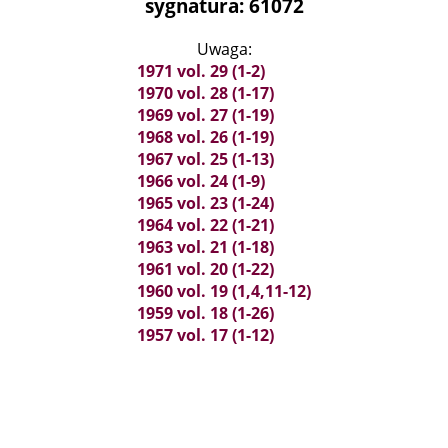
sygnatura: 61072
Uwaga:
1971 vol. 29 (1-2)
1970 vol. 28 (1-17)
1969 vol. 27 (1-19)
1968 vol. 26 (1-19)
1967 vol. 25 (1-13)
1966 vol. 24 (1-9)
1965 vol. 23 (1-24)
1964 vol. 22 (1-21)
1963 vol. 21 (1-18)
1961 vol. 20 (1-22)
1960 vol. 19 (1,4,11-12)
1959 vol. 18 (1-26)
1957 vol. 17 (1-12)