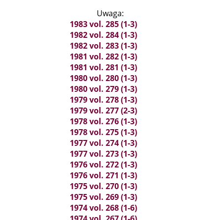
Uwaga:
1983 vol. 285 (1-3)
1982 vol. 284 (1-3)
1982 vol. 283 (1-3)
1981 vol. 282 (1-3)
1981 vol. 281 (1-3)
1980 vol. 280 (1-3)
1980 vol. 279 (1-3)
1979 vol. 278 (1-3)
1979 vol. 277 (2-3)
1978 vol. 276 (1-3)
1978 vol. 275 (1-3)
1977 vol. 274 (1-3)
1977 vol. 273 (1-3)
1976 vol. 272 (1-3)
1976 vol. 271 (1-3)
1975 vol. 270 (1-3)
1975 vol. 269 (1-3)
1974 vol. 268 (1-6)
1974 vol. 267 (1-6)