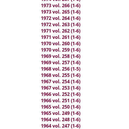
1973 vol. 266 (1-6)
1973 vol. 265 (1-6)
1972 vol. 264 (1-6)
1972 vol. 263 (1-6)
1971 vol. 262 (1-6)
1971 vol. 261 (1-6)
1970 vol. 260 (1-6)
1970 vol. 259 (1-6)
1969 vol. 258 (1-6)
1969 vol. 257 (1-6)
1968 vol. 256 (1-5)
1968 vol. 255 (1-6)
1967 vol. 254 (1-6)
1967 vol. 253 (1-6)
1966 vol. 252 (1-6)
1966 vol. 251 (1-6)
1965 vol. 250 (1-6)
1965 vol. 249 (1-6)
1964 vol. 248 (1-6)
1964 vol. 247 (1-6)