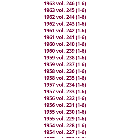
1963 vol. 246 (1-6)
1963 vol. 245 (1-6)
1962 vol. 244 (1-6)
1962 vol. 243 (1-6)
1961 vol. 242 (1-6)
1961 vol. 241 (1-6)
1960 vol. 240 (1-6)
1960 vol. 239 (1-6)
1959 vol. 238 (1-6)
1959 vol. 237 (1-6)
1958 vol. 236 (1-6)
1958 vol. 235 (1-6)
1957 vol. 234 (1-6)
1957 vol. 233 (1-6)
1956 vol. 232 (1-6)
1956 vol. 231 (1-6)
1955 vol. 230 (1-6)
1955 vol. 229 (1-6)
1954 vol. 228 (1-6)
1954 vol. 227 (1-6)