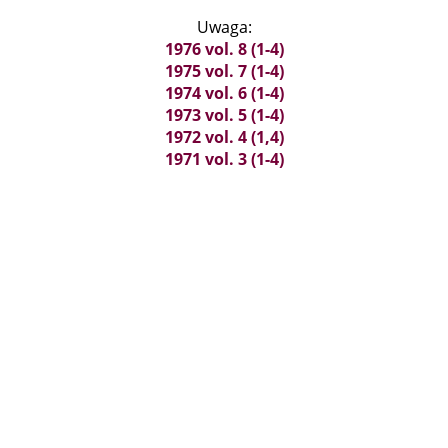
Uwaga:
1976 vol. 8 (1-4)
1975 vol. 7 (1-4)
1974 vol. 6 (1-4)
1973 vol. 5 (1-4)
1972 vol. 4 (1,4)
1971 vol. 3 (1-4)