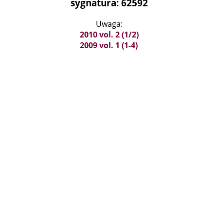
sygnatura: 62592
Uwaga:
2010 vol. 2 (1/2)
2009 vol. 1 (1-4)