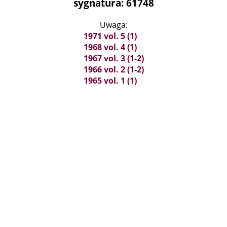
sygnatura: 61748
Uwaga:
1971 vol. 5 (1)
1968 vol. 4 (1)
1967 vol. 3 (1-2)
1966 vol. 2 (1-2)
1965 vol. 1 (1)