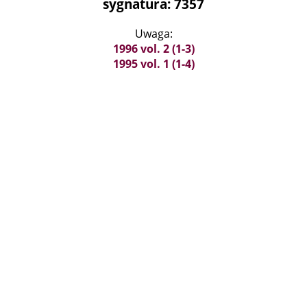
sygnatura: 7357
Uwaga:
1996 vol. 2 (1-3)
1995 vol. 1 (1-4)