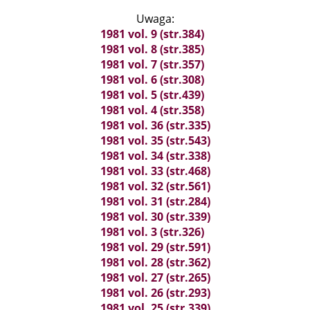
Uwaga:
1981 vol. 9 (str.384)
1981 vol. 8 (str.385)
1981 vol. 7 (str.357)
1981 vol. 6 (str.308)
1981 vol. 5 (str.439)
1981 vol. 4 (str.358)
1981 vol. 36 (str.335)
1981 vol. 35 (str.543)
1981 vol. 34 (str.338)
1981 vol. 33 (str.468)
1981 vol. 32 (str.561)
1981 vol. 31 (str.284)
1981 vol. 30 (str.339)
1981 vol. 3 (str.326)
1981 vol. 29 (str.591)
1981 vol. 28 (str.362)
1981 vol. 27 (str.265)
1981 vol. 26 (str.293)
1981 vol. 25 (str.339)