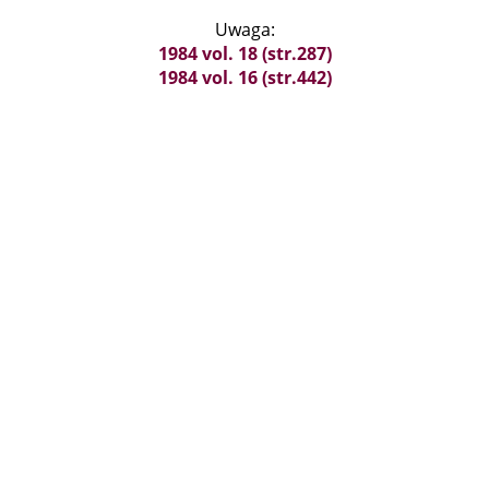
Uwaga:
1984 vol. 18 (str.287)
1984 vol. 16 (str.442)