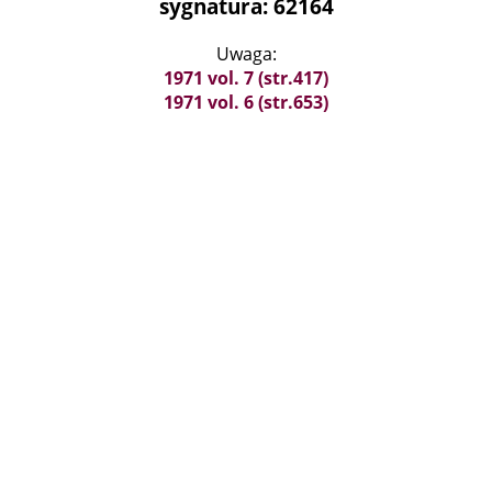
sygnatura: 62164
Uwaga:
1971 vol. 7 (str.417)
1971 vol. 6 (str.653)