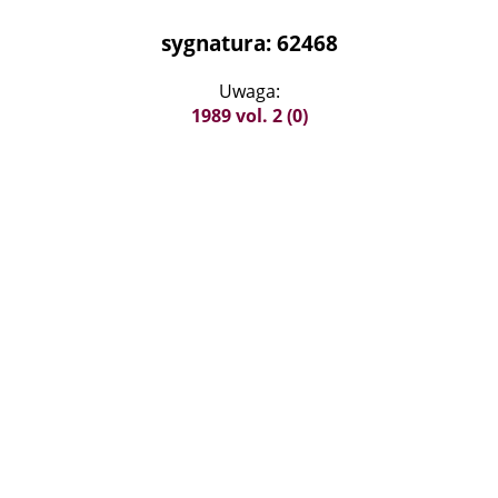
sygnatura: 62468
Uwaga:
1989 vol. 2 (0)