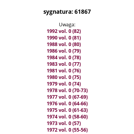
sygnatura: 61867
Uwaga:
1992 vol. 0 (82)
1990 vol. 0 (81)
1988 vol. 0 (80)
1986 vol. 0 (79)
1984 vol. 0 (78)
1983 vol. 0 (77)
1981 vol. 0 (76)
1980 vol. 0 (75)
1979 vol. 0 (74)
1978 vol. 0 (70-73)
1977 vol. 0 (67-69)
1976 vol. 0 (64-66)
1975 vol. 0 (61-63)
1974 vol. 0 (58-60)
1973 vol. 0 (57)
1972 vol. 0 (55-56)