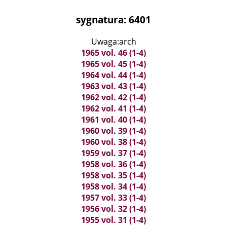
sygnatura: 6401
Uwaga:arch
1965 vol. 46 (1-4)
1965 vol. 45 (1-4)
1964 vol. 44 (1-4)
1963 vol. 43 (1-4)
1962 vol. 42 (1-4)
1962 vol. 41 (1-4)
1961 vol. 40 (1-4)
1960 vol. 39 (1-4)
1960 vol. 38 (1-4)
1959 vol. 37 (1-4)
1958 vol. 36 (1-4)
1958 vol. 35 (1-4)
1958 vol. 34 (1-4)
1957 vol. 33 (1-4)
1956 vol. 32 (1-4)
1955 vol. 31 (1-4)