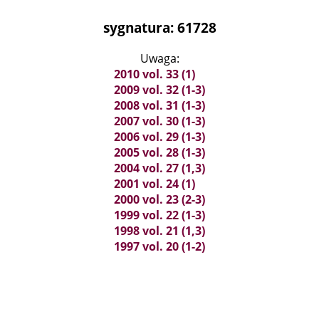
sygnatura: 61728
Uwaga:
2010 vol. 33 (1)
2009 vol. 32 (1-3)
2008 vol. 31 (1-3)
2007 vol. 30 (1-3)
2006 vol. 29 (1-3)
2005 vol. 28 (1-3)
2004 vol. 27 (1,3)
2001 vol. 24 (1)
2000 vol. 23 (2-3)
1999 vol. 22 (1-3)
1998 vol. 21 (1,3)
1997 vol. 20 (1-2)