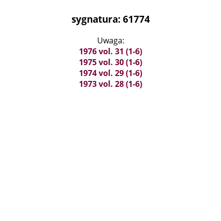
sygnatura: 61774
Uwaga:
1976 vol. 31 (1-6)
1975 vol. 30 (1-6)
1974 vol. 29 (1-6)
1973 vol. 28 (1-6)