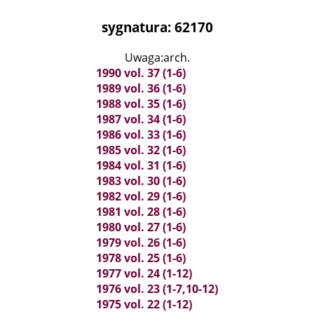
sygnatura: 62170
Uwaga:arch.
1990 vol. 37 (1-6)
1989 vol. 36 (1-6)
1988 vol. 35 (1-6)
1987 vol. 34 (1-6)
1986 vol. 33 (1-6)
1985 vol. 32 (1-6)
1984 vol. 31 (1-6)
1983 vol. 30 (1-6)
1982 vol. 29 (1-6)
1981 vol. 28 (1-6)
1980 vol. 27 (1-6)
1979 vol. 26 (1-6)
1978 vol. 25 (1-6)
1977 vol. 24 (1-12)
1976 vol. 23 (1-7,10-12)
1975 vol. 22 (1-12)