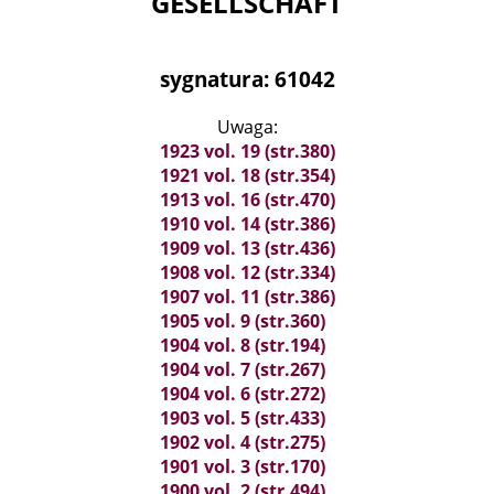
GESELLSCHAFT
sygnatura: 61042
Uwaga:
1923 vol. 19 (str.380)
1921 vol. 18 (str.354)
1913 vol. 16 (str.470)
1910 vol. 14 (str.386)
1909 vol. 13 (str.436)
1908 vol. 12 (str.334)
1907 vol. 11 (str.386)
1905 vol. 9 (str.360)
1904 vol. 8 (str.194)
1904 vol. 7 (str.267)
1904 vol. 6 (str.272)
1903 vol. 5 (str.433)
1902 vol. 4 (str.275)
1901 vol. 3 (str.170)
1900 vol. 2 (str.494)