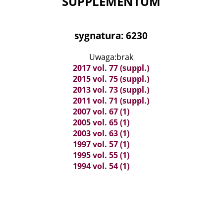
SUPPLEMENTUM
sygnatura: 6230
Uwaga:brak
2017 vol. 77 (suppl.)
2015 vol. 75 (suppl.)
2013 vol. 73 (suppl.)
2011 vol. 71 (suppl.)
2007 vol. 67 (1)
2005 vol. 65 (1)
2003 vol. 63 (1)
1997 vol. 57 (1)
1995 vol. 55 (1)
1994 vol. 54 (1)