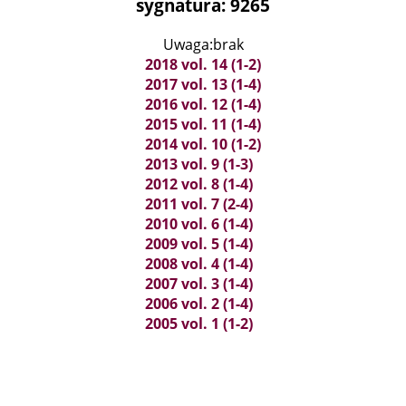
sygnatura: 9265
Uwaga:brak
2018 vol. 14 (1-2)
2017 vol. 13 (1-4)
2016 vol. 12 (1-4)
2015 vol. 11 (1-4)
2014 vol. 10 (1-2)
2013 vol. 9 (1-3)
2012 vol. 8 (1-4)
2011 vol. 7 (2-4)
2010 vol. 6 (1-4)
2009 vol. 5 (1-4)
2008 vol. 4 (1-4)
2007 vol. 3 (1-4)
2006 vol. 2 (1-4)
2005 vol. 1 (1-2)