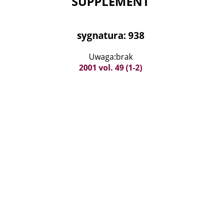
SUPPLEMENT
sygnatura: 938
Uwaga:brak
2001 vol. 49 (1-2)