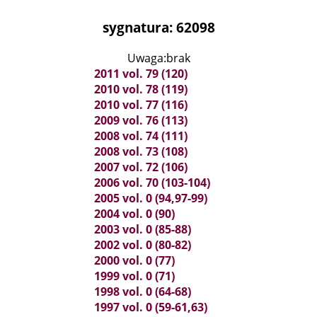
sygnatura: 62098
Uwaga:brak
2011 vol. 79 (120)
2010 vol. 78 (119)
2010 vol. 77 (116)
2009 vol. 76 (113)
2008 vol. 74 (111)
2008 vol. 73 (108)
2007 vol. 72 (106)
2006 vol. 70 (103-104)
2005 vol. 0 (94,97-99)
2004 vol. 0 (90)
2003 vol. 0 (85-88)
2002 vol. 0 (80-82)
2000 vol. 0 (77)
1999 vol. 0 (71)
1998 vol. 0 (64-68)
1997 vol. 0 (59-61,63)