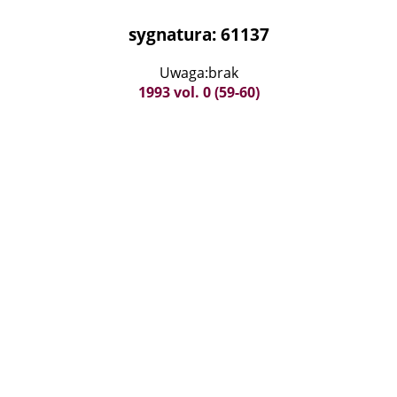
sygnatura: 61137
Uwaga:brak
1993 vol. 0 (59-60)