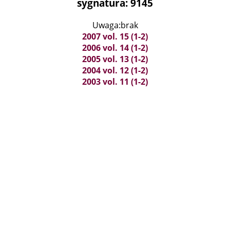
sygnatura: 9145
Uwaga:brak
2007 vol. 15 (1-2)
2006 vol. 14 (1-2)
2005 vol. 13 (1-2)
2004 vol. 12 (1-2)
2003 vol. 11 (1-2)