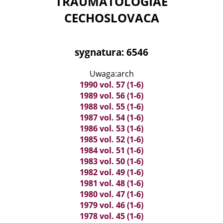
TRAUMATOLOGIAE
CECHOSLOVACA
sygnatura: 6546
Uwaga:arch
1990 vol. 57 (1-6)
1989 vol. 56 (1-6)
1988 vol. 55 (1-6)
1987 vol. 54 (1-6)
1986 vol. 53 (1-6)
1985 vol. 52 (1-6)
1984 vol. 51 (1-6)
1983 vol. 50 (1-6)
1982 vol. 49 (1-6)
1981 vol. 48 (1-6)
1980 vol. 47 (1-6)
1979 vol. 46 (1-6)
1978 vol. 45 (1-6)