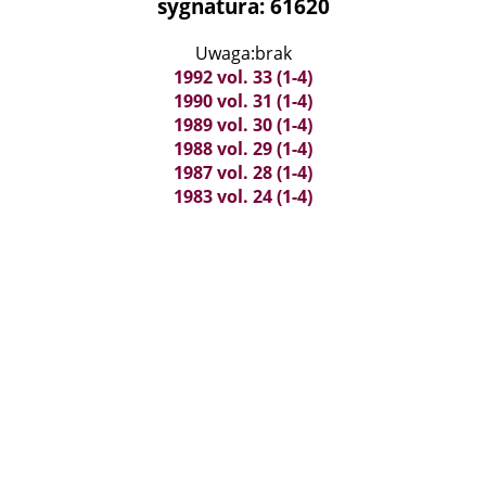
sygnatura: 61620
Uwaga:brak
1992 vol. 33 (1-4)
1990 vol. 31 (1-4)
1989 vol. 30 (1-4)
1988 vol. 29 (1-4)
1987 vol. 28 (1-4)
1983 vol. 24 (1-4)