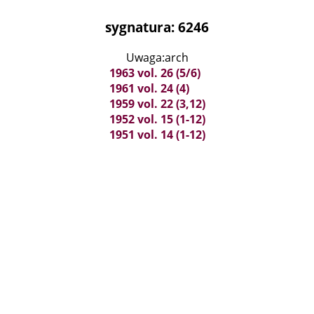
sygnatura: 6246
Uwaga:arch
1963 vol. 26 (5/6)
1961 vol. 24 (4)
1959 vol. 22 (3,12)
1952 vol. 15 (1-12)
1951 vol. 14 (1-12)