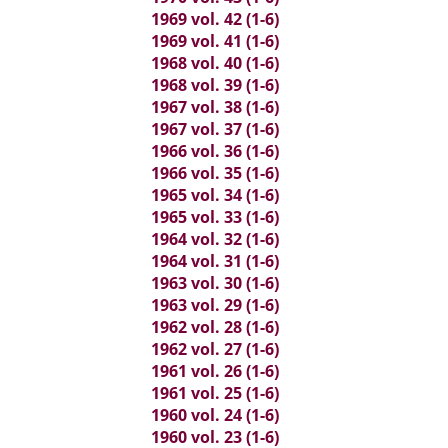
1969 vol. 42 (1-6)
1969 vol. 41 (1-6)
1968 vol. 40 (1-6)
1968 vol. 39 (1-6)
1967 vol. 38 (1-6)
1967 vol. 37 (1-6)
1966 vol. 36 (1-6)
1966 vol. 35 (1-6)
1965 vol. 34 (1-6)
1965 vol. 33 (1-6)
1964 vol. 32 (1-6)
1964 vol. 31 (1-6)
1963 vol. 30 (1-6)
1963 vol. 29 (1-6)
1962 vol. 28 (1-6)
1962 vol. 27 (1-6)
1961 vol. 26 (1-6)
1961 vol. 25 (1-6)
1960 vol. 24 (1-6)
1960 vol. 23 (1-6)