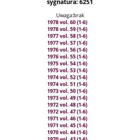
sygnatura: 6251
Uwaga:brak
1978 vol. 60 (1-6)
1978 vol. 59 (1-6)
1977 vol. 58 (1-6)
1977 vol. 57 (1-6)
1976 vol. 56 (1-6)
1976 vol. 55 (1-6)
1975 vol. 54 (1-6)
1975 vol. 53 (1-6)
1974 vol. 52 (1-6)
1974 vol. 51 (1-6)
1973 vol. 50 (1-6)
1973 vol. 49 (1-6)
1972 vol. 48 (1-6)
1972 vol. 47 (1-6)
1971 vol. 46 (1-6)
1971 vol. 45 (1-6)
1970 vol. 44 (1-6)
1970 vol. 43 (1-6)