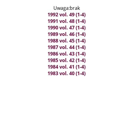
Uwaga:brak
1992 vol. 49 (1-4)
1991 vol. 48 (1-4)
1990 vol. 47 (1-4)
1989 vol. 46 (1-4)
1988 vol. 45 (1-4)
1987 vol. 44 (1-4)
1986 vol. 43 (1-4)
1985 vol. 42 (1-4)
1984 vol. 41 (1-4)
1983 vol. 40 (1-4)