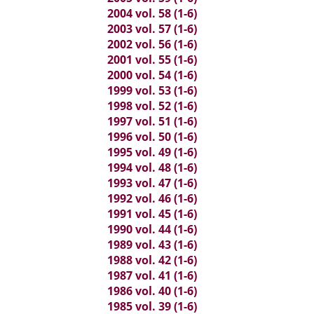
2004 vol. 58 (1-6)
2003 vol. 57 (1-6)
2002 vol. 56 (1-6)
2001 vol. 55 (1-6)
2000 vol. 54 (1-6)
1999 vol. 53 (1-6)
1998 vol. 52 (1-6)
1997 vol. 51 (1-6)
1996 vol. 50 (1-6)
1995 vol. 49 (1-6)
1994 vol. 48 (1-6)
1993 vol. 47 (1-6)
1992 vol. 46 (1-6)
1991 vol. 45 (1-6)
1990 vol. 44 (1-6)
1989 vol. 43 (1-6)
1988 vol. 42 (1-6)
1987 vol. 41 (1-6)
1986 vol. 40 (1-6)
1985 vol. 39 (1-6)