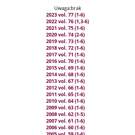
Uwaga:brak
2023 vol. 77 (1-6)
2022 vol. 76 (1,3-6)
2021 vol. 75 (1-6)
2020 vol. 74 (2-6)
2019 vol. 73 (1-6)
2018 vol. 72 (1-6)
2017 vol. 71 (1-6)
2016 vol. 70 (1-6)
2015 vol. 69 (1-6)
2014 vol. 68 (1-6)
2013 vol. 67 (1-6)
2012 vol. 66 (1-6)
2011 vol. 65 (1-6)
2010 vol. 64 (1-6)
2009 vol. 63 (1-6)
2008 vol. 62 (1-5)
2007 vol. 61 (1-6)
2006 vol. 60 (1-6)
2005 vol. 59 (1-6)