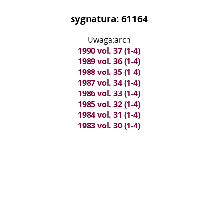
sygnatura: 61164
Uwaga:arch
1990 vol. 37 (1-4)
1989 vol. 36 (1-4)
1988 vol. 35 (1-4)
1987 vol. 34 (1-4)
1986 vol. 33 (1-4)
1985 vol. 32 (1-4)
1984 vol. 31 (1-4)
1983 vol. 30 (1-4)