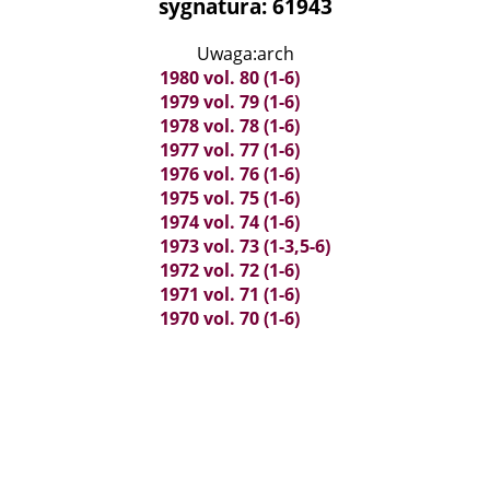
sygnatura: 61943
Uwaga:arch
1980 vol. 80 (1-6)
1979 vol. 79 (1-6)
1978 vol. 78 (1-6)
1977 vol. 77 (1-6)
1976 vol. 76 (1-6)
1975 vol. 75 (1-6)
1974 vol. 74 (1-6)
1973 vol. 73 (1-3,5-6)
1972 vol. 72 (1-6)
1971 vol. 71 (1-6)
1970 vol. 70 (1-6)