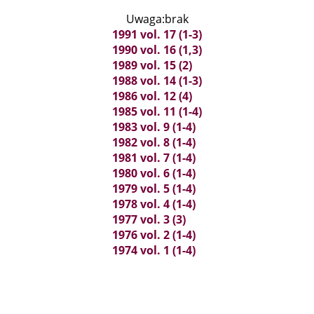
Uwaga:brak
1991 vol. 17 (1-3)
1990 vol. 16 (1,3)
1989 vol. 15 (2)
1988 vol. 14 (1-3)
1986 vol. 12 (4)
1985 vol. 11 (1-4)
1983 vol. 9 (1-4)
1982 vol. 8 (1-4)
1981 vol. 7 (1-4)
1980 vol. 6 (1-4)
1979 vol. 5 (1-4)
1978 vol. 4 (1-4)
1977 vol. 3 (3)
1976 vol. 2 (1-4)
1974 vol. 1 (1-4)