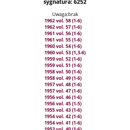
sygnatura: 6252
Uwaga:brak
1962 vol. 58 (1-6)
1962 vol. 57 (1-6)
1961 vol. 56 (1-6)
1961 vol. 55 (1-6)
1960 vol. 54 (1-6)
1960 vol. 53 (1,3-6)
1959 vol. 52 (1-6)
1959 vol. 51 (1-6)
1958 vol. 50 (1-6)
1958 vol. 49 (1-6)
1957 vol. 48 (1-6)
1957 vol. 47 (1-6)
1956 vol. 46 (1-6)
1956 vol. 45 (1-5)
1955 vol. 43 (1-6)
1954 vol. 42 (1-6)
1954 vol. 41 (1-6)
1953 vol. 40 (1-6)