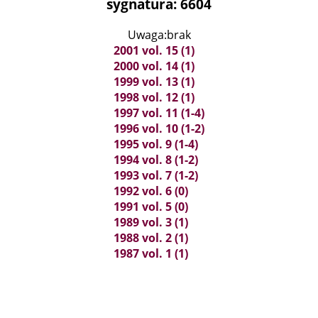
sygnatura: 6604
Uwaga:brak
2001 vol. 15 (1)
2000 vol. 14 (1)
1999 vol. 13 (1)
1998 vol. 12 (1)
1997 vol. 11 (1-4)
1996 vol. 10 (1-2)
1995 vol. 9 (1-4)
1994 vol. 8 (1-2)
1993 vol. 7 (1-2)
1992 vol. 6 (0)
1991 vol. 5 (0)
1989 vol. 3 (1)
1988 vol. 2 (1)
1987 vol. 1 (1)