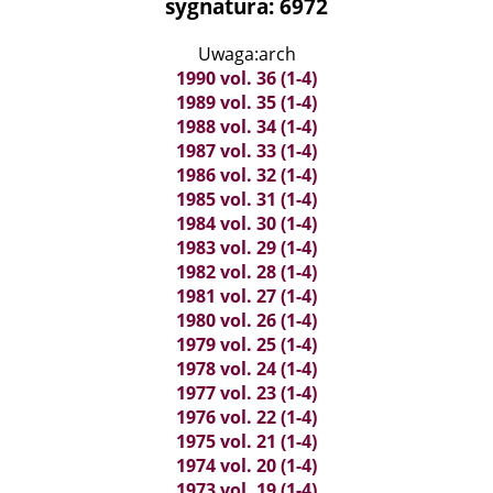
sygnatura: 6972
Uwaga:arch
1990 vol. 36 (1-4)
1989 vol. 35 (1-4)
1988 vol. 34 (1-4)
1987 vol. 33 (1-4)
1986 vol. 32 (1-4)
1985 vol. 31 (1-4)
1984 vol. 30 (1-4)
1983 vol. 29 (1-4)
1982 vol. 28 (1-4)
1981 vol. 27 (1-4)
1980 vol. 26 (1-4)
1979 vol. 25 (1-4)
1978 vol. 24 (1-4)
1977 vol. 23 (1-4)
1976 vol. 22 (1-4)
1975 vol. 21 (1-4)
1974 vol. 20 (1-4)
1973 vol. 19 (1-4)