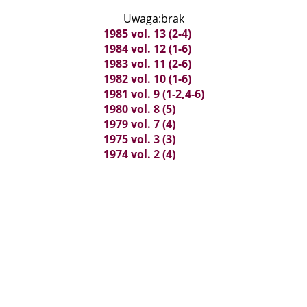
Uwaga:brak
1985 vol. 13 (2-4)
1984 vol. 12 (1-6)
1983 vol. 11 (2-6)
1982 vol. 10 (1-6)
1981 vol. 9 (1-2,4-6)
1980 vol. 8 (5)
1979 vol. 7 (4)
1975 vol. 3 (3)
1974 vol. 2 (4)