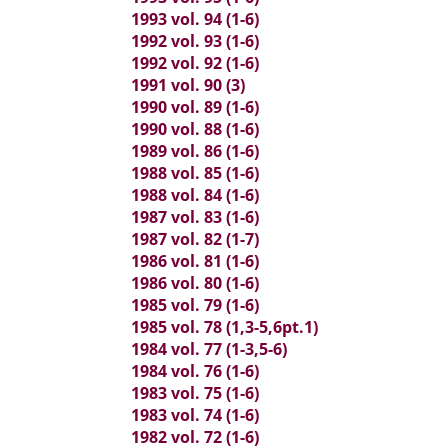
1993 vol. 94 (1-6)
1992 vol. 93 (1-6)
1992 vol. 92 (1-6)
1991 vol. 90 (3)
1990 vol. 89 (1-6)
1990 vol. 88 (1-6)
1989 vol. 86 (1-6)
1988 vol. 85 (1-6)
1988 vol. 84 (1-6)
1987 vol. 83 (1-6)
1987 vol. 82 (1-7)
1986 vol. 81 (1-6)
1986 vol. 80 (1-6)
1985 vol. 79 (1-6)
1985 vol. 78 (1,3-5,6pt.1)
1984 vol. 77 (1-3,5-6)
1984 vol. 76 (1-6)
1983 vol. 75 (1-6)
1983 vol. 74 (1-6)
1982 vol. 72 (1-6)