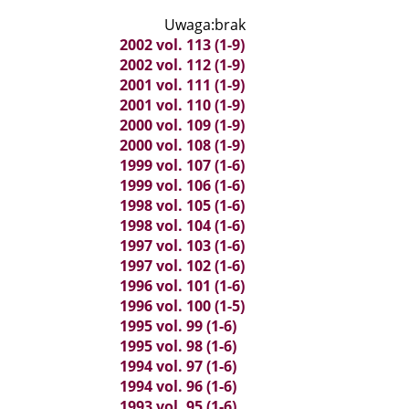
Uwaga:brak
2002 vol. 113 (1-9)
2002 vol. 112 (1-9)
2001 vol. 111 (1-9)
2001 vol. 110 (1-9)
2000 vol. 109 (1-9)
2000 vol. 108 (1-9)
1999 vol. 107 (1-6)
1999 vol. 106 (1-6)
1998 vol. 105 (1-6)
1998 vol. 104 (1-6)
1997 vol. 103 (1-6)
1997 vol. 102 (1-6)
1996 vol. 101 (1-6)
1996 vol. 100 (1-5)
1995 vol. 99 (1-6)
1995 vol. 98 (1-6)
1994 vol. 97 (1-6)
1994 vol. 96 (1-6)
1993 vol. 95 (1-6)