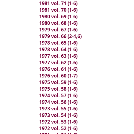
1981 vol. 71 (1-6)
1981 vol. 70 (1-6)
1980 vol. 69 (1-6)
1980 vol. 68 (1-6)
1979 vol. 67 (1-6)
1979 vol. 66 (2-4,6)
1978 vol. 65 (1-6)
1978 vol. 64 (1-6)
1977 vol. 63 (1-6)
1977 vol. 62 (1-6)
1976 vol. 61 (1-6)
1976 vol. 60 (1-7)
1975 vol. 59 (1-6)
1975 vol. 58 (1-6)
1974 vol. 57 (1-6)
1974 vol. 56 (1-6)
1973 vol. 55 (1-6)
1973 vol. 54 (1-6)
1972 vol. 53 (1-6)
1972 vol. 52 (1-6)