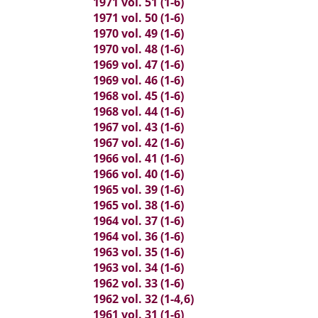
1971 vol. 51 (1-6)
1971 vol. 50 (1-6)
1970 vol. 49 (1-6)
1970 vol. 48 (1-6)
1969 vol. 47 (1-6)
1969 vol. 46 (1-6)
1968 vol. 45 (1-6)
1968 vol. 44 (1-6)
1967 vol. 43 (1-6)
1967 vol. 42 (1-6)
1966 vol. 41 (1-6)
1966 vol. 40 (1-6)
1965 vol. 39 (1-6)
1965 vol. 38 (1-6)
1964 vol. 37 (1-6)
1964 vol. 36 (1-6)
1963 vol. 35 (1-6)
1963 vol. 34 (1-6)
1962 vol. 33 (1-6)
1962 vol. 32 (1-4,6)
1961 vol. 31 (1-6)