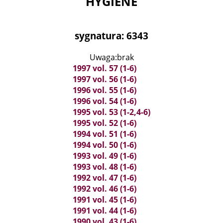
HYGIENE
sygnatura: 6343
Uwaga:brak
1997 vol. 57 (1-6)
1997 vol. 56 (1-6)
1996 vol. 55 (1-6)
1996 vol. 54 (1-6)
1995 vol. 53 (1-2,4-6)
1995 vol. 52 (1-6)
1994 vol. 51 (1-6)
1994 vol. 50 (1-6)
1993 vol. 49 (1-6)
1993 vol. 48 (1-6)
1992 vol. 47 (1-6)
1992 vol. 46 (1-6)
1991 vol. 45 (1-6)
1991 vol. 44 (1-6)
1990 vol. 43 (1-6)